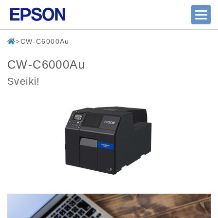
CW-C6000Au
CW-C6000Au
Sveiki!