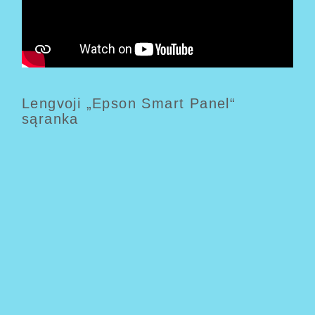
Lengvoji „Epson Smart Panel“
sąranka