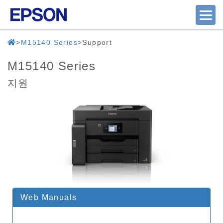
M15140 Series
Support
M15140 Series
지원