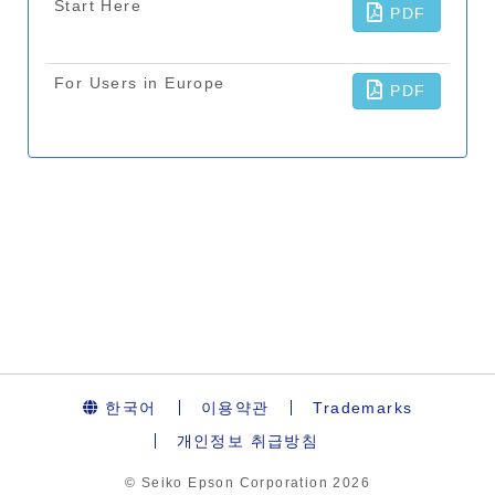
한국어
이용약관
Trademarks
개인정보 취급방침
© Seiko Epson Corporation
2026