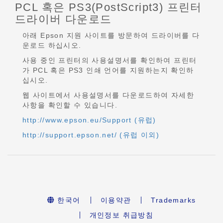
PCL 혹은 PS3(PostScript3) 프린터
드라이버 다운로드
아래 Epson 지원 사이트를 방문하여 드라이버를 다
운로드 하십시오.
사용 중인 프린터의 사용설명서를 확인하여 프린터
가 PCL 혹은 PS3 인쇄 언어를 지원하는지 확인하
십시오.
웹 사이트에서 사용설명서를 다운로드하여 자세한
사항을 확인할 수 있습니다.
http://www.epson.eu/Support (유럽)
http://support.epson.net/ (유럽 이외)
한국어
이용약관
Trademarks
개인정보 취급방침