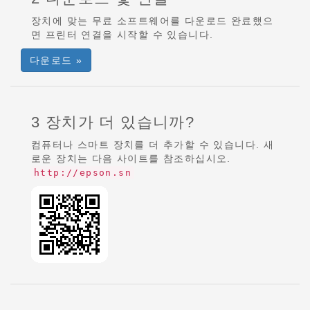
장치에 맞는 무료 소프트웨어를 다운로드 완료했으
면 프린터 연결을 시작할 수 있습니다.
다운로드 »
3 장치가 더 있습니까?
컴퓨터나 스마트 장치를 더 추가할 수 있습니다. 새
로운 장치는 다음 사이트를 참조하십시오.
http://epson.sn