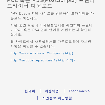
PCL 혹은 PS3(PostScript3) 프린터
드라이버 다운로드
아래 Epson 지원 사이트를 방문하여 드라이버를 다
운로드 하십시오.
사용 중인 프린터의 사용설명서를 확인하여 프린터
가 PCL 혹은 PS3 인쇄 언어를 지원하는지 확인하
십시오.
웹 사이트에서 사용설명서를 다운로드하여 자세한
사항을 확인할 수 있습니다.
http://www.epson.eu/Support (유럽)
http://support.epson.net/ (유럽 이외)
한국어
이용약관
Trademarks
개인정보 취급방침