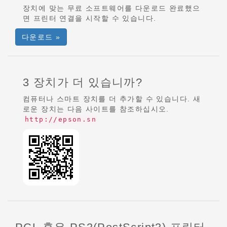
장치에 맞는 무료 소프트웨어를 다운로드 완료했으
면 프린터 연결을 시작할 수 있습니다.
다운로드 »
3 장치가 더 있습니까?
컴퓨터나 스마트 장치를 더 추가할 수 있습니다. 새
로운 장치는 다음 사이트를 참조하십시오.
http://epson.sn