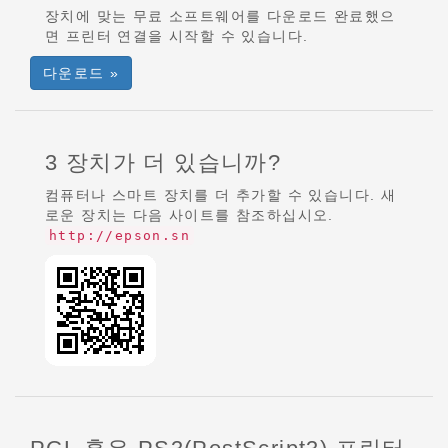
장치에 맞는 무료 소프트웨어를 다운로드 완료했으
면 프린터 연결을 시작할 수 있습니다.
다운로드 »
3 장치가 더 있습니까?
컴퓨터나 스마트 장치를 더 추가할 수 있습니다. 새
로운 장치는 다음 사이트를 참조하십시오.
http://epson.sn