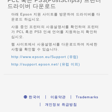
PCL 혹은 PS3(PostScript3) 프린터
드라이버 다운로드
아래 Epson 지원 사이트를 방문하여 드라이버를 다
운로드 하십시오.
사용 중인 프린터의 사용설명서를 확인하여 프린터
가 PCL 혹은 PS3 인쇄 언어를 지원하는지 확인하
십시오.
웹 사이트에서 사용설명서를 다운로드하여 자세한
사항을 확인할 수 있습니다.
http://www.epson.eu/Support (유럽)
http://support.epson.net/ (유럽 이외)
한국어
이용약관
Trademarks
개인정보 취급방침