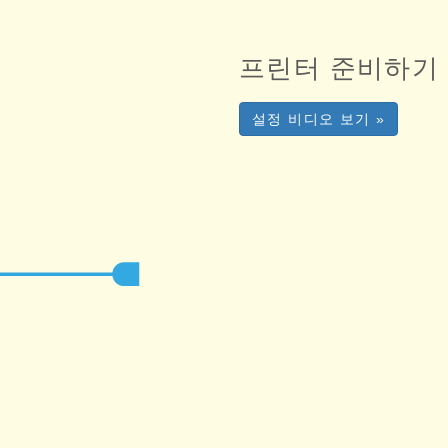
프린터 준비하기
설정 비디오 보기 »