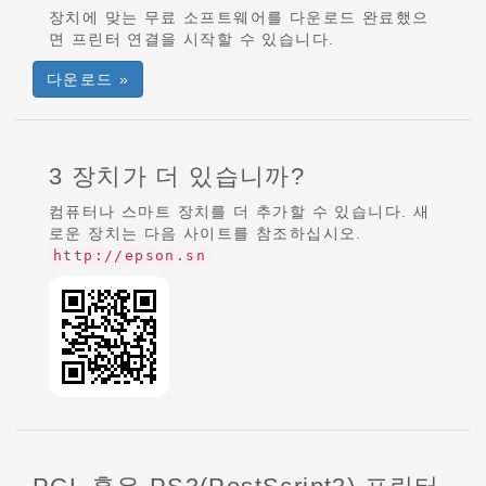
장치에 맞는 무료 소프트웨어를 다운로드 완료했으
면 프린터 연결을 시작할 수 있습니다.
다운로드 »
3 장치가 더 있습니까?
컴퓨터나 스마트 장치를 더 추가할 수 있습니다. 새
로운 장치는 다음 사이트를 참조하십시오.
http://epson.sn