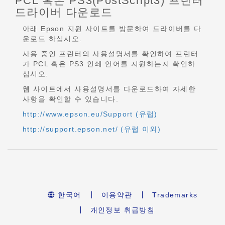
PCL 혹은 PS3(PostScript3) 프린터
드라이버 다운로드
아래 Epson 지원 사이트를 방문하여 드라이버를 다
운로드 하십시오.
사용 중인 프린터의 사용설명서를 확인하여 프린터
가 PCL 혹은 PS3 인쇄 언어를 지원하는지 확인하
십시오.
웹 사이트에서 사용설명서를 다운로드하여 자세한
사항을 확인할 수 있습니다.
http://www.epson.eu/Support (유럽)
http://support.epson.net/ (유럽 이외)
한국어
이용약관
Trademarks
개인정보 취급방침