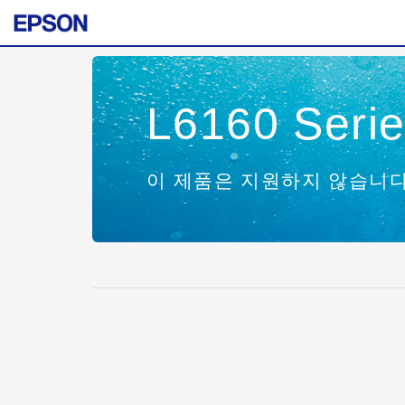
L6160 Seri
이 제품은 지원하지 않습니다