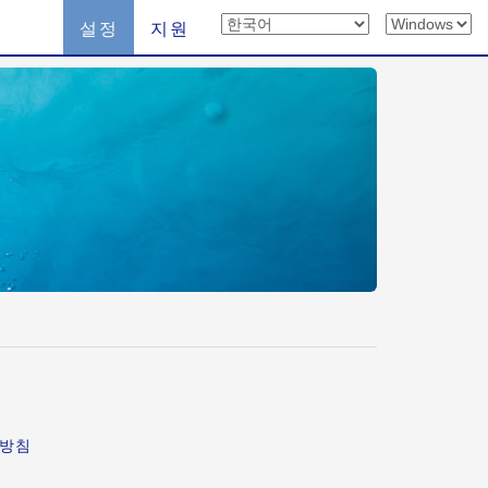
설정
지원
급방침