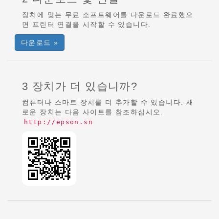
장치에 맞는 무료 소프트웨어를 다운로드 완료했으
면 프린터 연결을 시작할 수 있습니다.
다운로드 »
3 장치가 더 있습니까?
컴퓨터나 스마트 장치를 더 추가할 수 있습니다. 새
로운 장치는 다음 사이트를 참조하십시오.
http://epson.sn