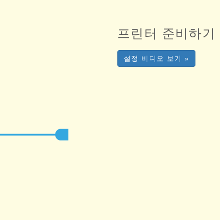
프린터 준비하기
설정 비디오 보기 »