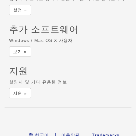
설정 »
추가 소프트웨어
Windows / Mac OS X 사용자
보기 »
지원
설명서 및 기타 유용한 정보
지원 »
한국어
이용약관
Trademarks