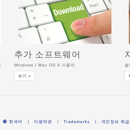
추가 소프트웨어
릭
Windows / Mac OS X 사용자
설
보기 »
한국어
이용약관
Trademarks
개인정보 취