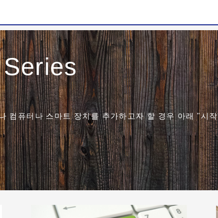
 Series
 컴퓨터나 스마트 장치를 추가하고자 할 경우 아래 "시작