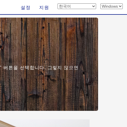
설정
지원
" 버튼을 선택합니다. 그렇지 않으면