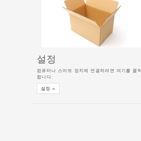
설정
컴퓨터나 스마트 장치에 연결하려면 여기를 클
합니다.
설정 »