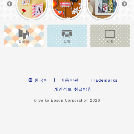
갤러리
설정
지원
한국어
이용약관
Trademarks
개인정보 취급방침
© Seiko Epson Corporation
2026