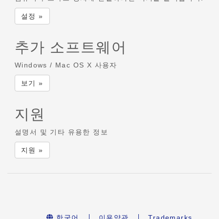
설정 »
추가 소프트웨어
Windows / Mac OS X 사용자
보기 »
지원
설명서 및 기타 유용한 정보
지원 »
한국어
이용약관
Trademarks