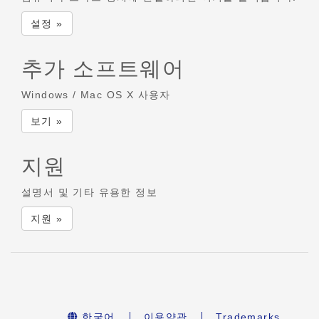
설정 »
추가 소프트웨어
Windows / Mac OS X 사용자
보기 »
지원
설명서 및 기타 유용한 정보
지원 »
한국어
이용약관
Trademarks