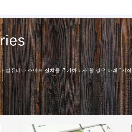
ries
 컴퓨터나 스마트 장치를 추가하고자 할 경우 아래 "시작