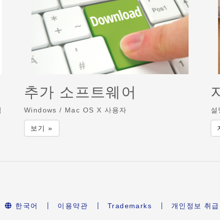
추가 소프트웨어
릭
Windows / Mac OS X 사용자
설
보기 »
한국어
이용약관
Trademarks
개인정보 취