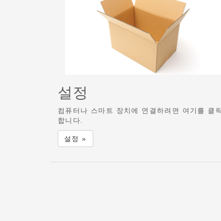
설정
컴퓨터나 스마트 장치에 연결하려면 여기를 클
합니다.
설정 »