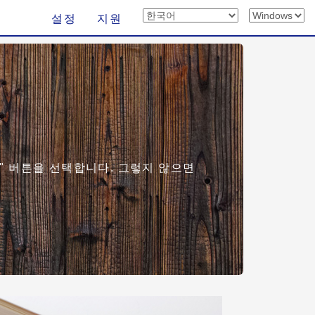
설정
지원
" 버튼을 선택합니다. 그렇지 않으면