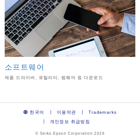
소프트웨어
제품 드라이버, 유틸리티, 펌웨어 등 다운로드
한국어
이용약관
Trademarks
개인정보 취급방침
© Seiko Epson Corporation
2026