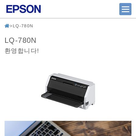
LQ-780N
LQ-780N
환영합니다!