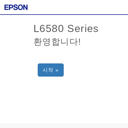
환영합니다!
시작 »