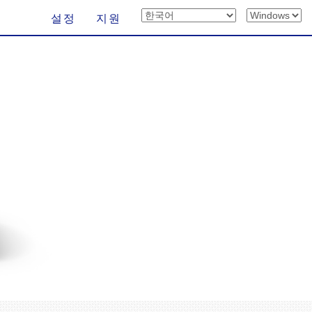
설정
지원