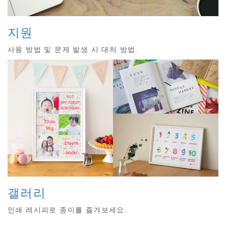
지원
사용 방법 및 문제 발생 시 대처 방법.
갤러리
인쇄 레시피로 종이를 즐겨보세요.