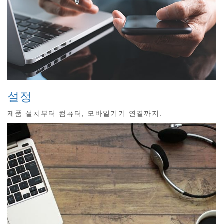
설정
제품 설치부터 컴퓨터, 모바일기기 연결까지.