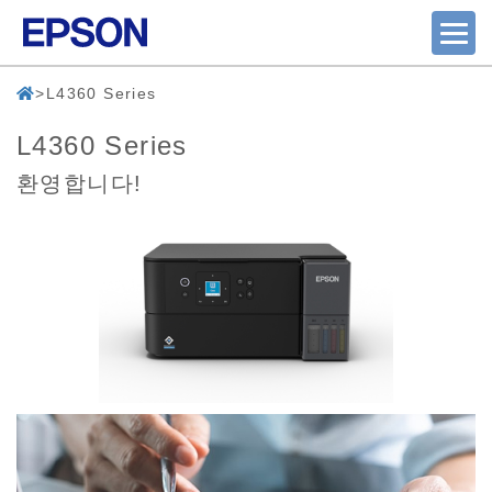
L4360 Series
L4360 Series
환영합니다!