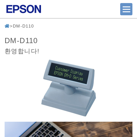
DM-D110
DM-D110
환영합니다!