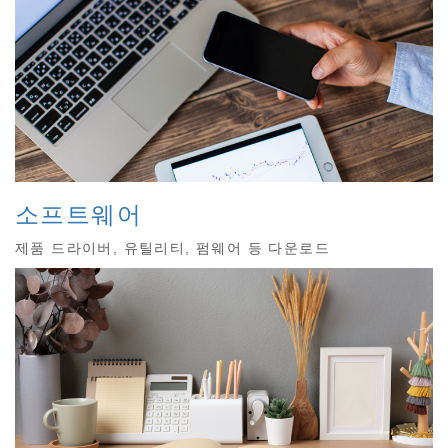
소프트웨어
제품 드라이버, 유틸리티, 펌웨어 등 다운로드