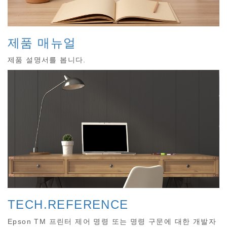
제품 매뉴얼
제품 설명서를 봅니다.
TECH.REFERENCE
Epson TM 프린터 제어 명령 또는 명령 구문에 대한 개발자