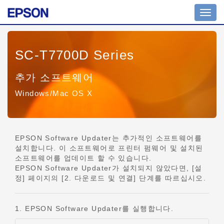
Toggl
navig
SC-T7700D Series
추가 소프트웨어
Windows/Mac OS X
EPSON Software Updater는 추가적인 소프트웨어를
설치합니다. 이 소프트웨어로 프린터 펌웨어 및 설치된
소프트웨어를 업데이트 할 수 있습니다.
EPSON Software Updater가 설치되지 않았다면, [설
정] 페이지의 [2. 다운로드 및 연결] 단계를 따르십시오.
1. EPSON Software Updater를 실행합니다.