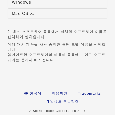
Windows
Mac OS X:
2. 최신 소프트웨어 목록에서 설치할 소프트웨어 이름을
선택하여 설치합니다.
여러 개의 제품을 사용 중이면 해당 모델 이름을 선택합
니다.
업데이트한 소프트웨어의 이름이 목록에 보이고 소프트
웨어는 웹에서 배포됩니다.
한국어
이용약관
Trademarks
개인정보 취급방침
© Seiko Epson Corporation
2026