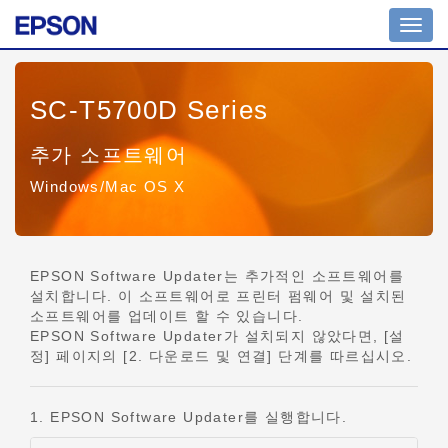
Toggl
navig
SC-T5700D Series
추가 소프트웨어
Windows/Mac OS X
EPSON Software Updater는 추가적인 소프트웨어를
설치합니다. 이 소프트웨어로 프린터 펌웨어 및 설치된
소프트웨어를 업데이트 할 수 있습니다.
EPSON Software Updater가 설치되지 않았다면, [설
정] 페이지의 [2. 다운로드 및 연결] 단계를 따르십시오.
1. EPSON Software Updater를 실행합니다.