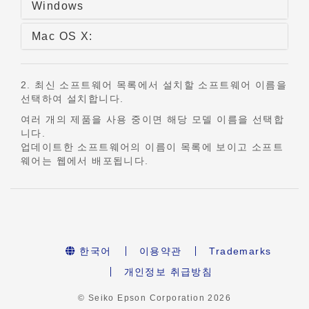
Windows
Mac OS X:
2. 최신 소프트웨어 목록에서 설치할 소프트웨어 이름을
선택하여 설치합니다.
여러 개의 제품을 사용 중이면 해당 모델 이름을 선택합
니다.
업데이트한 소프트웨어의 이름이 목록에 보이고 소프트
웨어는 웹에서 배포됩니다.
한국어
이용약관
Trademarks
개인정보 취급방침
© Seiko Epson Corporation
2026