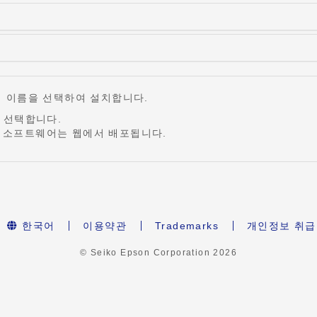
어 이름을 선택하여 설치합니다.
 선택합니다.
 소프트웨어는 웹에서 배포됩니다.
한국어
이용약관
Trademarks
개인정보 취
© Seiko Epson Corporation
2026