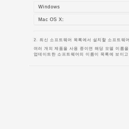
Windows
Mac OS X:
2. 최신 소프트웨어 목록에서 설치할 소프트웨
여러 개의 제품을 사용 중이면 해당 모델 이름을
업데이트한 소프트웨어의 이름이 목록에 보이고