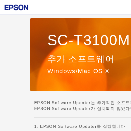
SC-T3100M 
추가 소프트웨어
Windows/Mac OS X
EPSON Software Updater는 추가적
EPSON Software Updater가 설치되지 않
1. EPSON Software Updater를 실행합니다.