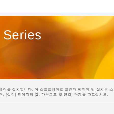
Series
인 소프트웨어를 설치합니다. 이 소프트웨어로 프린터 펌웨어 및 설치된
았다면, [설정] 페이지의 [2. 다운로드 및 연결] 단계를 따르십시오.