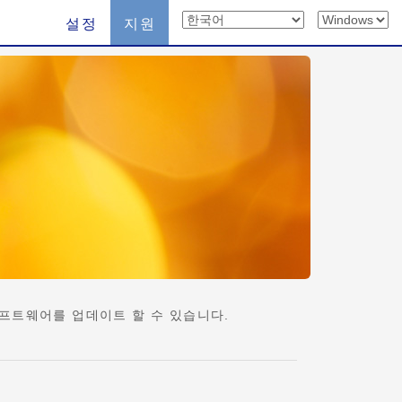
설정
지원
 소프트웨어를 업데이트 할 수 있습니다.