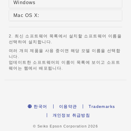
Windows
Mac OS X:
2. 최신 소프트웨어 목록에서 설치할 소프트웨어 이름을
선택하여 설치합니다.
여러 개의 제품을 사용 중이면 해당 모델 이름을 선택합
니다.
업데이트한 소프트웨어의 이름이 목록에 보이고 소프트
웨어는 웹에서 배포됩니다.
한국어
이용약관
Trademarks
개인정보 취급방침
© Seiko Epson Corporation
2026