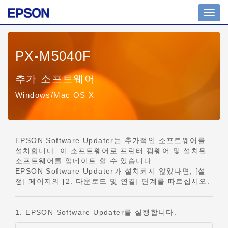
Toggl
navig
PX-M5040F
추가 소프트웨어
Windows/Mac OS X
EPSON Software Updater는 추가적인 소프트웨어를
설치합니다. 이 소프트웨어로 프린터 펌웨어 및 설치된
소프트웨어를 업데이트 할 수 있습니다.
EPSON Software Updater가 설치되지 않았다면, [설
정] 페이지의 [2. 다운로드 및 연결] 단계를 따르십시오.
1. EPSON Software Updater를 실행합니다.