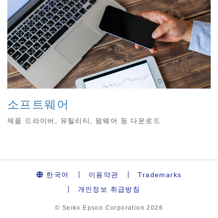
소프트웨어
제품 드라이버, 유틸리티, 펌웨어 등 다운로드
한국어
이용약관
Trademarks
개인정보 취급방침
© Seiko Epson Corporation
2026