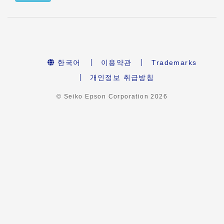
한국어
이용약관
Trademarks
개인정보 취급방침
© Seiko Epson Corporation
2026