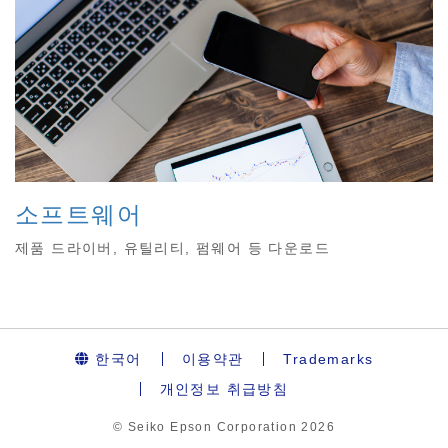
소프트웨어
제품 드라이버, 유틸리티, 펌웨어 등 다운로드
한국어
이용약관
Trademarks
개인정보 취급방침
© Seiko Epson Corporation
2026