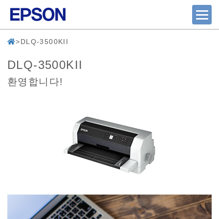
DLQ-3500KII
DLQ-3500KII
환영합니다!