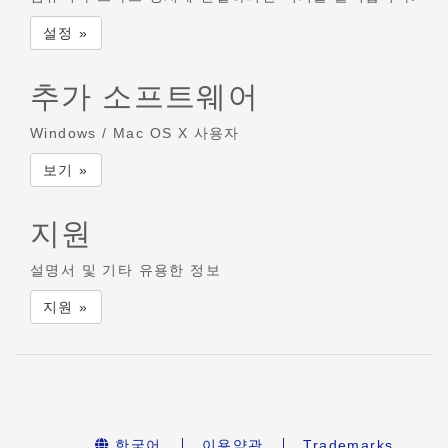
설정 »
추가 소프트웨어
Windows / Mac OS X 사용자
보기 »
지원
설명서 및 기타 유용한 정보
지원 »
한국어
이용약관
Trademarks