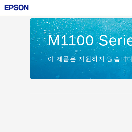
M1100 Seri
이 제품은 지원하지 않습니다