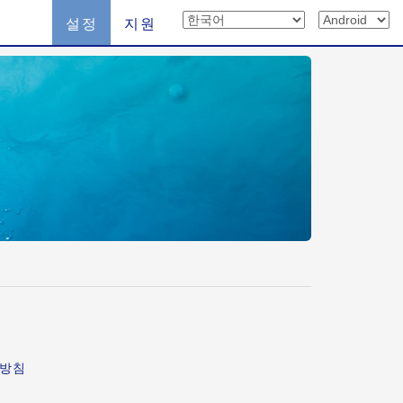
설정
지원
급방침