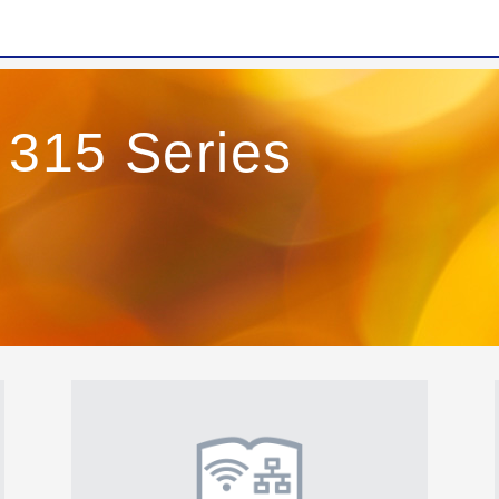
 315 Series