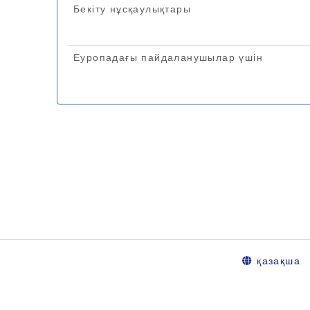
қазақша