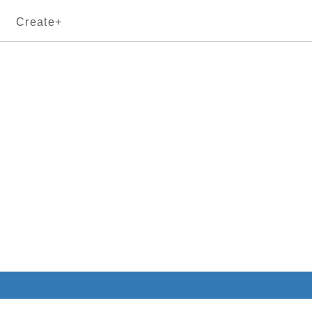
Create+