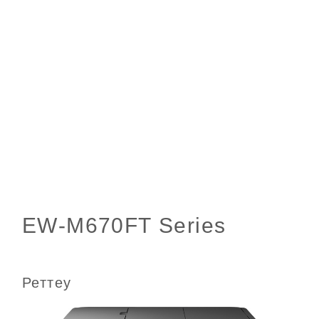
Реттеу