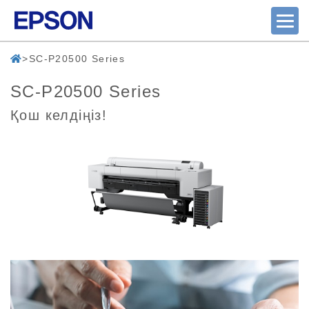
SC-P20500 Series
SC-P20500 Series
Қош келдіңіз!