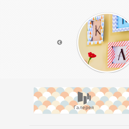
Галерея