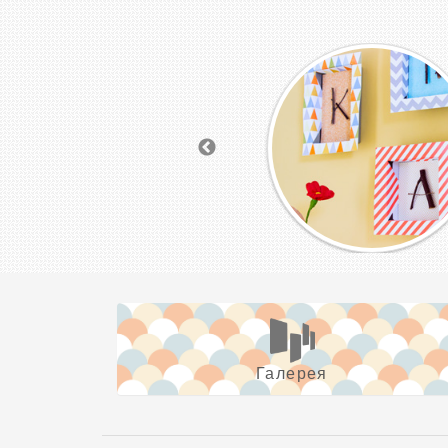
Галерея