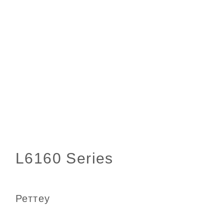
Реттеу