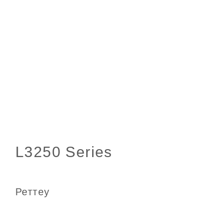
Реттеу