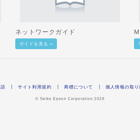
ネットワークガイド
M
ガイドを見る »
本語
サイト利用規約
商標について
個人情報の取り
© Seiko Epson Corporation
2026