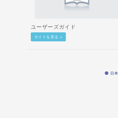
ユーザーズガイド
ガイドを見る »
日