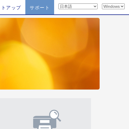
ットアップ
サポート