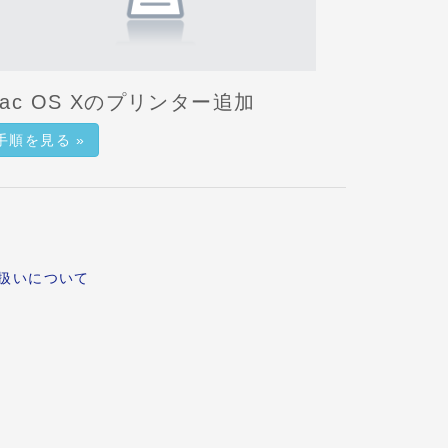
ac OS Xのプリンター追加
手順を見る »
扱いについて