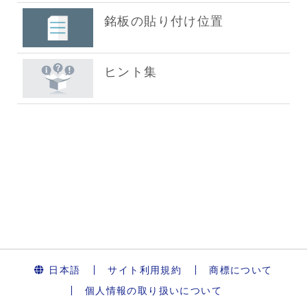
日本語
サイト利用規約
商標について
個人情報の取り扱いについて