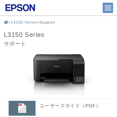
L3150 Series
Support
L3150 Series
サポート