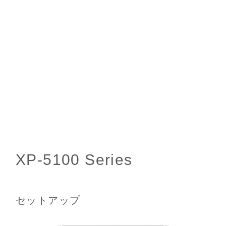
セットアップ