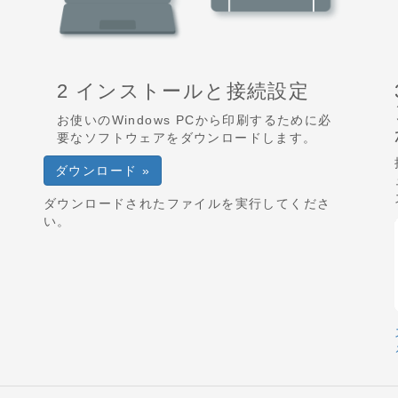
2 インストールと接続設定
お使いのWindows PCから印刷するために必
要なソフトウェアをダウンロードします。
ダウンロード »
ダウンロードされたファイルを実行してくださ
い。