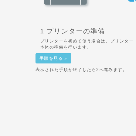
1 プリンターの準備
プリンターを初めて使う場合は、プリンター
本体の準備を行います。
手順を見る »
表示された手順が終了したら2へ進みます。