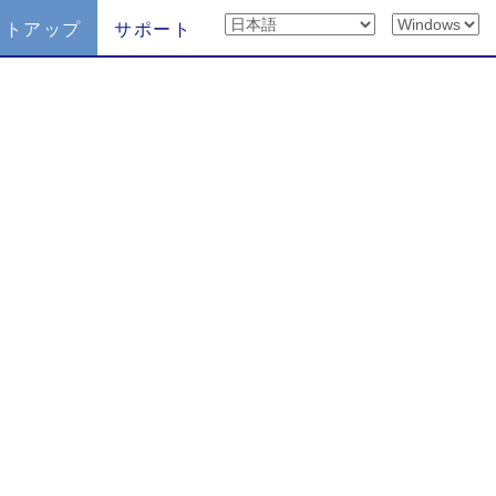
ットアップ
サポート