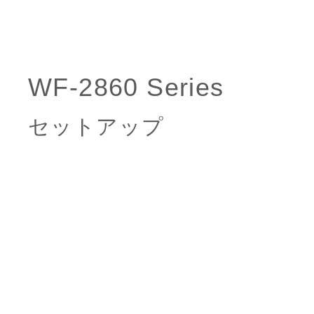
セットアップ