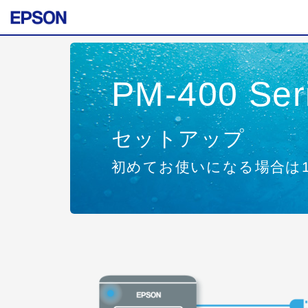
PM-400 Ser
セットアップ
初めてお使いになる場合は