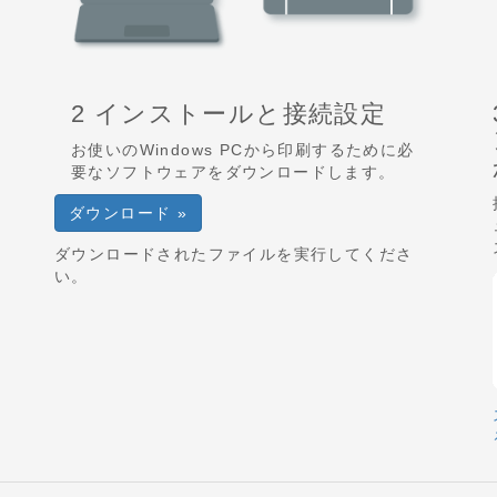
2 インストールと接続設定
お使いのWindows PCから印刷するために必
要なソフトウェアをダウンロードします。
ダウンロード »
ダウンロードされたファイルを実行してくださ
い。