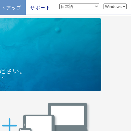
ットアップ
サポート
ください。