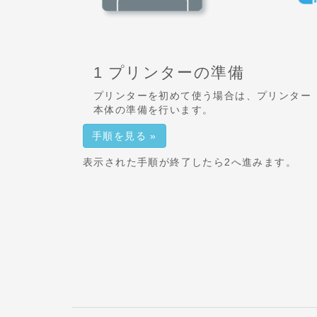
1 プリンターの準備
プリンターを初めて使う場合は、プリンター
本体の準備を行います。
手順を見る »
表示された手順が終了したら2へ進みます。