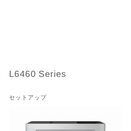
セットアップ