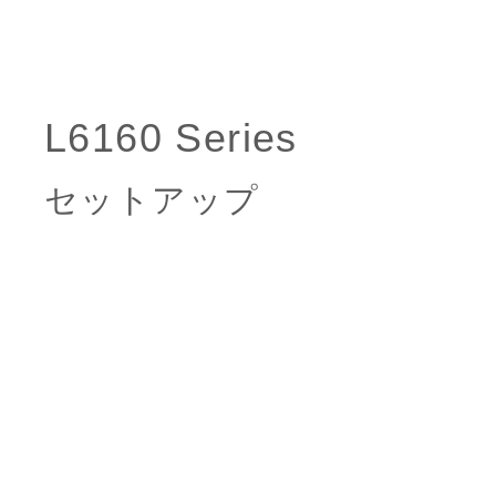
セットアップ