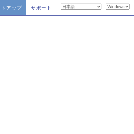
ットアップ
サポート