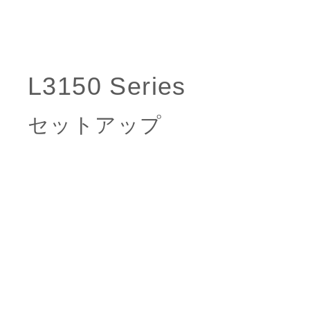
セットアップ