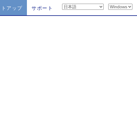
ットアップ
サポート