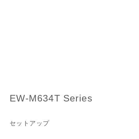
セットアップ