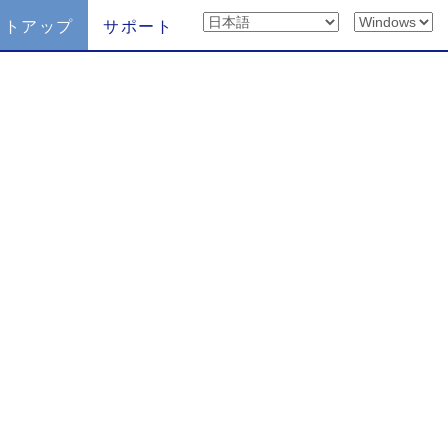
ットアップ
サポート