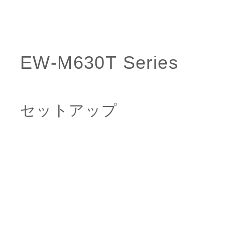
セットアップ