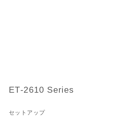
セットアップ